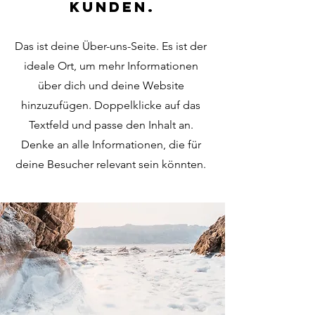
Kunden.
Das ist deine Über-uns-Seite. Es ist der
ideale Ort, um mehr Informationen
über dich und deine Website
hinzuzufügen. Doppelklicke auf das
Textfeld und passe den Inhalt an.
Denke an alle Informationen, die für
deine Besucher relevant sein könnten.