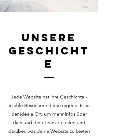
Unsere
Geschicht
e
Jede Website hat ihre Geschichte -
erzähle Besuchern deine eigene. Es ist
der ideale Ort, um mehr Infos über
dich und dein Team zu teilen und
darüber, was deine Website zu bieten