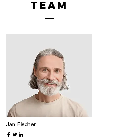
Team
Jan Fischer