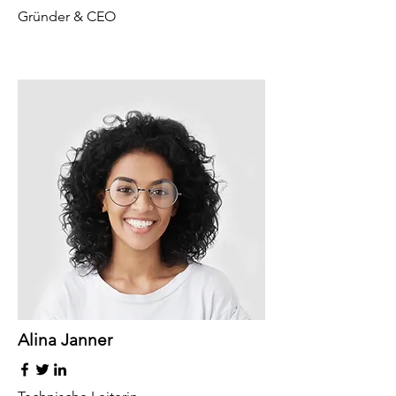
Gründer & CEO
Alina Janner