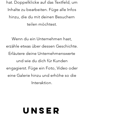
hat. Doppelklicke auf das Textfeld, um
Inhalte zu bearbeiten. Füge alle Infos
hinzu, die du mit deinen Besuchern
teilen möchtest.
Wenn du ein Unternehmen hast,
erzähle etwas über dessen Geschichte.
Erläutere deine Unternehmenswerte
und wie du dich für Kunden
engagierst. Füge ein Foto, Video oder
eine Galerie hinzu und erhöhe so die
Interaktion.
Unser