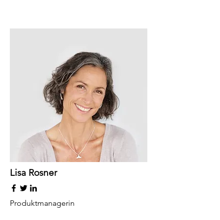
Lisa Rosner
Produktmanagerin