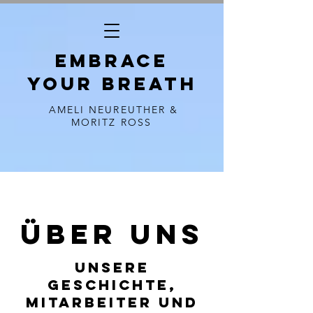
EMBRACE
YOUR BREATH
AMELI NEUREUTHER &
MORITZ ROSS
Über uns
Unsere
Geschichte,
Mitarbeiter und