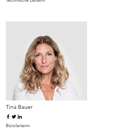
Technische Leiterin
Tina Bauer
Büroleiterin